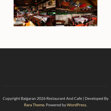
Copyright Balgaran 2026
Restaurant And Cafe | Developed By
Rara Theme
. Powered by
WordPress.