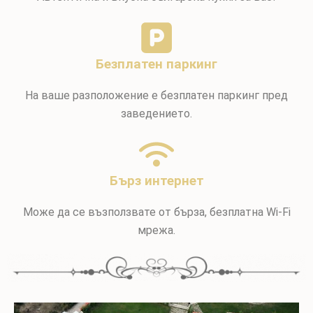
Безплатен паркинг
На ваше разположение е безплатен паркинг пред
заведението.
Бърз интернет
Може да се възползвате от бърза, безплатна Wi-Fi
мрежа.