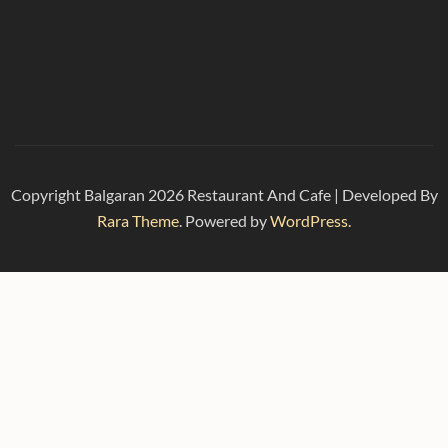
Copyright Balgaran 2026
Restaurant And Cafe | Developed By
Rara Theme
. Powered by
WordPress.