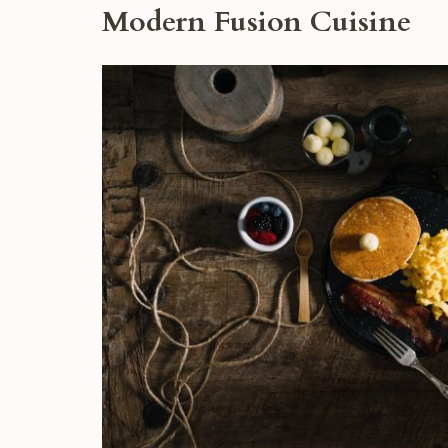
Modern Fusion Cuisine