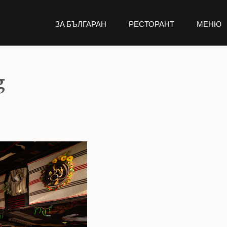
ЗА БЪЛГАРАН
РЕСТОРАНТ
МЕНЮ
g