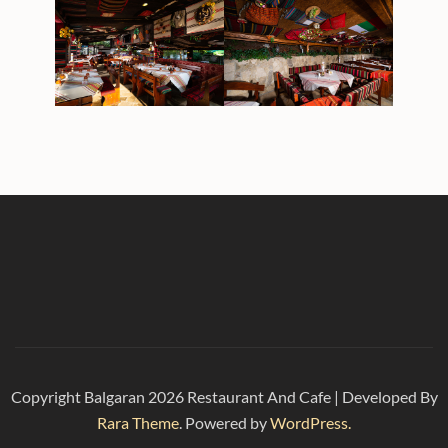
Copyright Balgaran 2026
Restaurant And Cafe | Developed By
Rara Theme
. Powered by
WordPress.