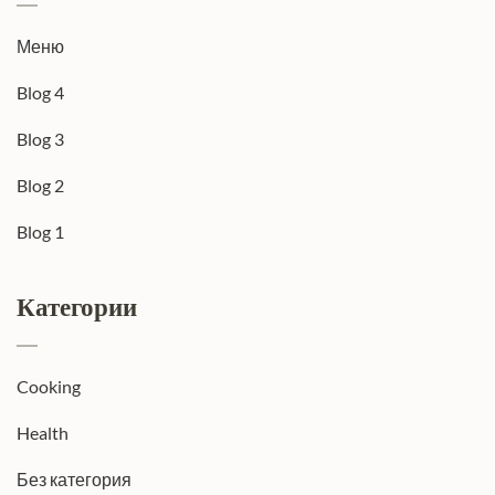
Меню
Blog 4
Blog 3
Blog 2
Blog 1
Категории
Cooking
Health
Без категория