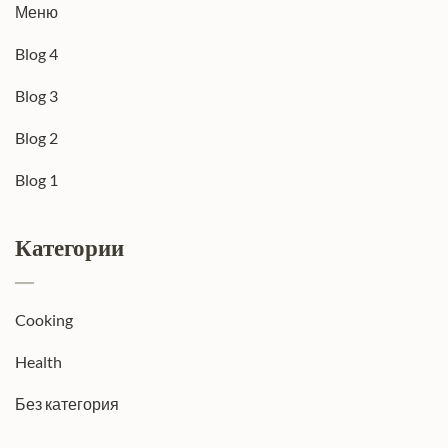
Меню
Blog 4
Blog 3
Blog 2
Blog 1
Категории
Cooking
Health
Без категория