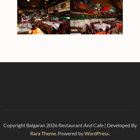
Copyright Balgaran 2026
Restaurant And Cafe | Developed By
Rara Theme
. Powered by
WordPress.